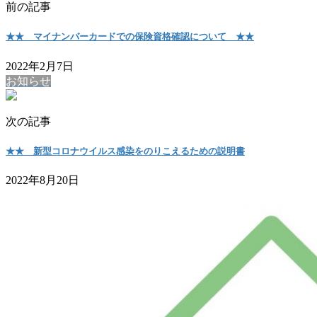
前の記事
★★ マイナンバーカードでの保険資格確認について ★★
2022年2月7日
お知らせ
次の記事
★★ 新型コロナウイルス感染をのりこえるための説明書
2022年8月20日