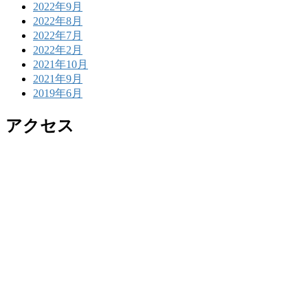
2022年9月
2022年8月
2022年7月
2022年2月
2021年10月
2021年9月
2019年6月
アクセス