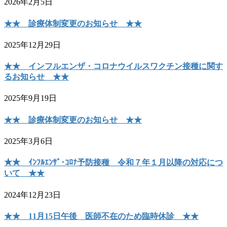
2026年2月5日
★★ 診療体制変更のお知らせ ★★
2025年12月29日
★★ インフルエンザ・コロナウイルスワクチン接種に関す
るお知らせ ★★
2025年9月19日
★★ 診療体制変更のお知らせ ★★
2025年3月6日
★★ ｲﾝﾌﾙｴﾝｻﾞ･ｺﾛﾅ予防接種 令和７年１月以降の対応につ
いて ★★
2024年12月23日
★★ 11月15日午後 医師不在のため臨時休診 ★★