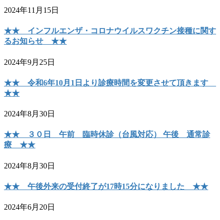
2024年11月15日
★★ インフルエンザ・コロナウイルスワクチン接種に関す
るお知らせ ★★
2024年9月25日
★★ 令和6年10月1日より診療時間を変更させて頂きます
★★
2024年8月30日
★★ ３０日 午前 臨時休診（台風対応） 午後 通常診
療 ★★
2024年8月30日
★★ 午後外来の受付終了が17時15分になりました ★★
2024年6月20日