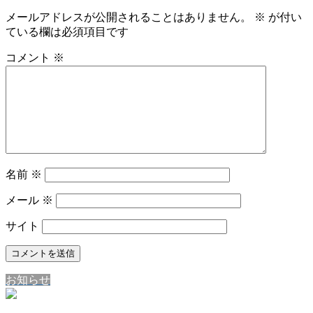
メールアドレスが公開されることはありません。
※
が付い
ている欄は必須項目です
コメント
※
名前
※
メール
※
サイト
お知らせ