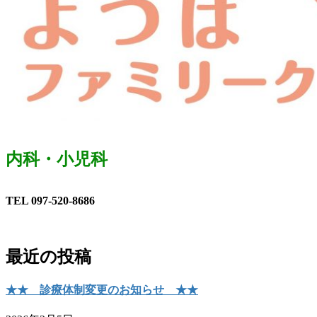
内科・小児科
TEL 097-520-8686
最近の投稿
★★ 診療体制変更のお知らせ ★★