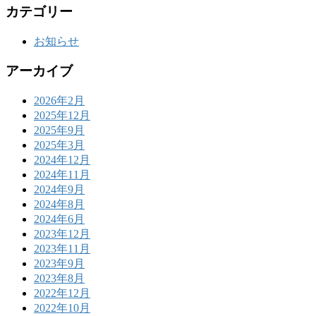
カテゴリー
お知らせ
アーカイブ
2026年2月
2025年12月
2025年9月
2025年3月
2024年12月
2024年11月
2024年9月
2024年8月
2024年6月
2023年12月
2023年11月
2023年9月
2023年8月
2022年12月
2022年10月