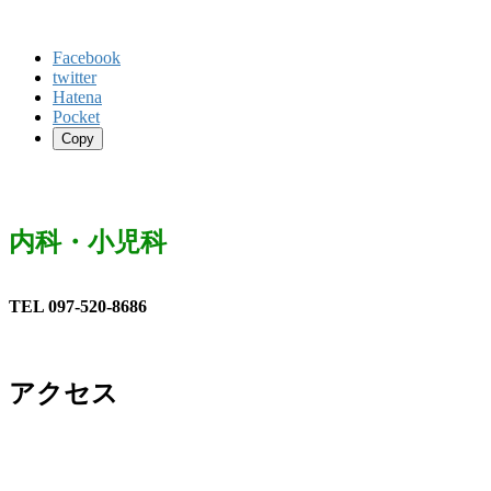
Facebook
twitter
Hatena
Pocket
Copy
内科・小児科
TEL 097-520-8686
アクセス