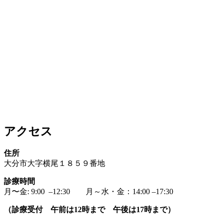
アクセス
住所
大分市大字横尾１８５９番地
診療時間
月〜金: 9:00 –12:30 月～水・金：14:00 –17:30
（診療受付 午前は12時まで 午後は17時まで）