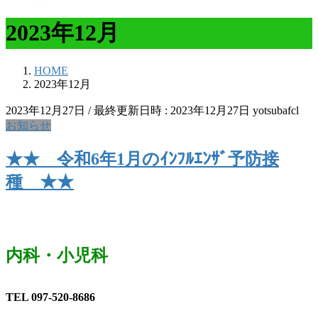
2023年12月
HOME
2023年12月
2023年12月27日
/ 最終更新日時 :
2023年12月27日
yotsubafcl
お知らせ
★★ 令和6年1月のｲﾝﾌﾙｴﾝｻﾞ予防接
種 ★★
内科・小児科
TEL 097-520-8686