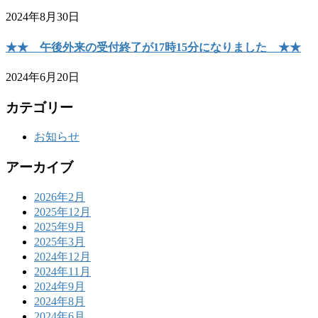
2024年8月30日
★★ 午後外来の受付終了が17時15分になりました ★★
2024年6月20日
カテゴリー
お知らせ
アーカイブ
2026年2月
2025年12月
2025年9月
2025年3月
2024年12月
2024年11月
2024年9月
2024年8月
2024年6月