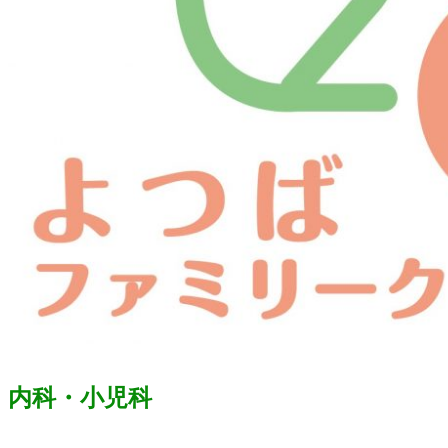
内科・小児科