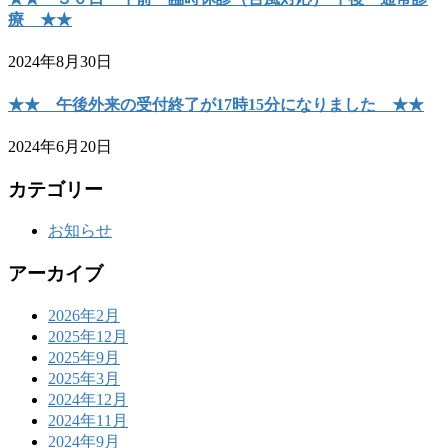
療 ★★
2024年8月30日
★★ 午後外来の受付終了が17時15分になりました ★★
2024年6月20日
カテゴリー
お知らせ
アーカイブ
2026年2月
2025年12月
2025年9月
2025年3月
2024年12月
2024年11月
2024年9月