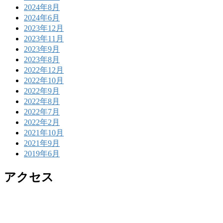
2024年8月
2024年6月
2023年12月
2023年11月
2023年9月
2023年8月
2022年12月
2022年10月
2022年9月
2022年8月
2022年7月
2022年2月
2021年10月
2021年9月
2019年6月
アクセス