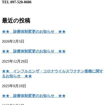
TEL 097-520-8686
最近の投稿
★★ 診療体制変更のお知らせ ★★
2026年2月5日
★★ 診療体制変更のお知らせ ★★
2025年12月29日
★★ インフルエンザ・コロナウイルスワクチン接種に関す
るお知らせ ★★
2025年9月19日
★★ 診療体制変更のお知らせ ★★