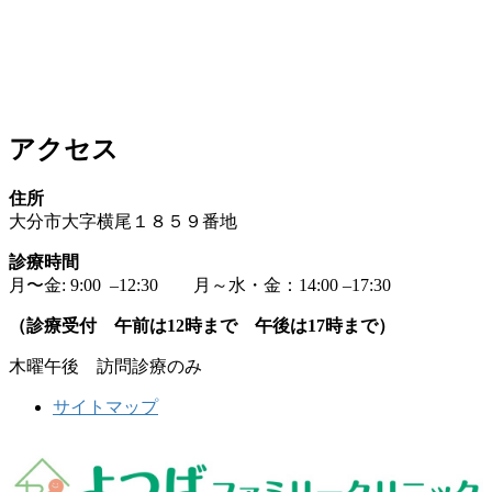
アクセス
住所
大分市大字横尾１８５９番地
診療時間
月〜金: 9:00 –12:30 月～水・金：14:00 –17:30
（診療受付 午前は12時まで 午後は17時まで）
木曜午後 訪問診療のみ
サイトマップ