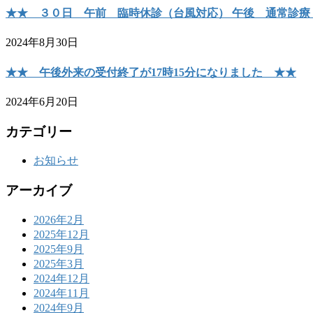
★★ ３０日 午前 臨時休診（台風対応） 午後 通常診療
2024年8月30日
★★ 午後外来の受付終了が17時15分になりました ★★
2024年6月20日
カテゴリー
お知らせ
アーカイブ
2026年2月
2025年12月
2025年9月
2025年3月
2024年12月
2024年11月
2024年9月