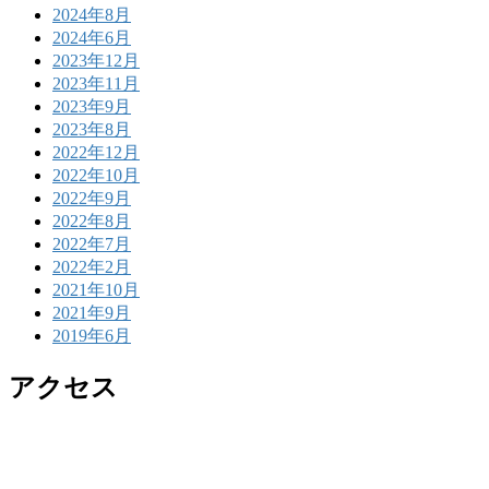
2024年8月
2024年6月
2023年12月
2023年11月
2023年9月
2023年8月
2022年12月
2022年10月
2022年9月
2022年8月
2022年7月
2022年2月
2021年10月
2021年9月
2019年6月
アクセス