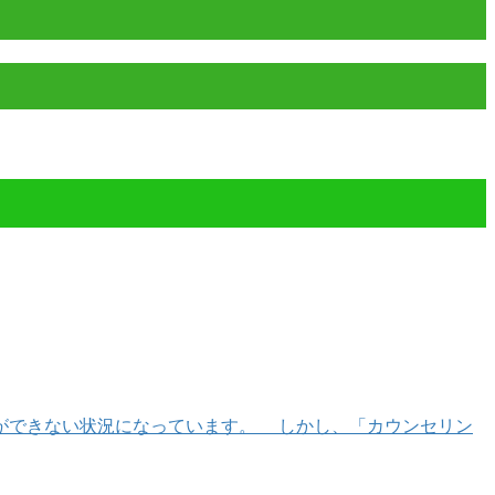
ができない状況になっています。 しかし、「カウンセリン