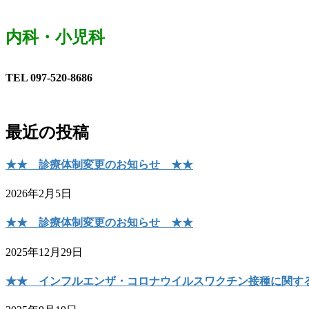
内科・小児科
TEL 097-520-8686
最近の投稿
★★ 診療体制変更のお知らせ ★★
2026年2月5日
★★ 診療体制変更のお知らせ ★★
2025年12月29日
★★ インフルエンザ・コロナウイルスワクチン接種に関す