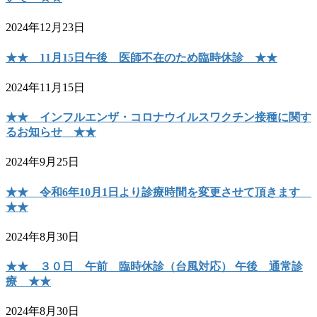
2024年12月23日
★★ 11月15日午後 医師不在のため臨時休診 ★★
2024年11月15日
★★ インフルエンザ・コロナウイルスワクチン接種に関す
るお知らせ ★★
2024年9月25日
★★ 令和6年10月1日より診療時間を変更させて頂きます
★★
2024年8月30日
★★ ３０日 午前 臨時休診（台風対応） 午後 通常診
療 ★★
2024年8月30日