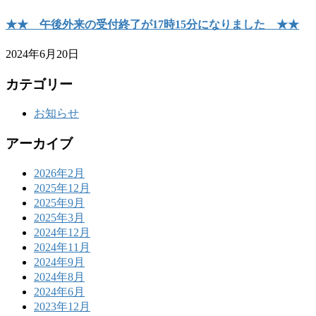
★★ 午後外来の受付終了が17時15分になりました ★★
2024年6月20日
カテゴリー
お知らせ
アーカイブ
2026年2月
2025年12月
2025年9月
2025年3月
2024年12月
2024年11月
2024年9月
2024年8月
2024年6月
2023年12月