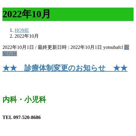
2022年10月
HOME
2022年10月
2022年10月1日
/ 最終更新日時 :
2022年10月1日
yotsubafcl
お
知らせ
★★ 診療体制変更のお知らせ ★★
内科・小児科
TEL 097-520-8686