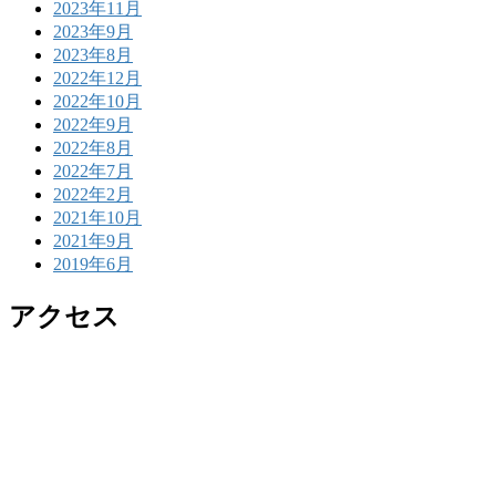
2023年11月
2023年9月
2023年8月
2022年12月
2022年10月
2022年9月
2022年8月
2022年7月
2022年2月
2021年10月
2021年9月
2019年6月
アクセス