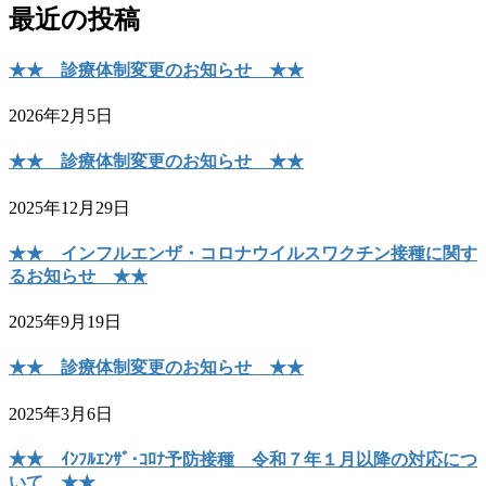
最近の投稿
★★ 診療体制変更のお知らせ ★★
2026年2月5日
★★ 診療体制変更のお知らせ ★★
2025年12月29日
★★ インフルエンザ・コロナウイルスワクチン接種に関す
るお知らせ ★★
2025年9月19日
★★ 診療体制変更のお知らせ ★★
2025年3月6日
★★ ｲﾝﾌﾙｴﾝｻﾞ･ｺﾛﾅ予防接種 令和７年１月以降の対応につ
いて ★★