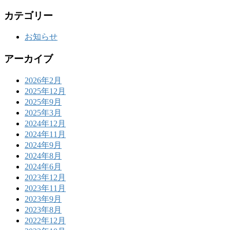
カテゴリー
お知らせ
アーカイブ
2026年2月
2025年12月
2025年9月
2025年3月
2024年12月
2024年11月
2024年9月
2024年8月
2024年6月
2023年12月
2023年11月
2023年9月
2023年8月
2022年12月