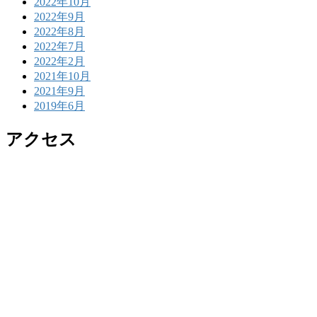
2022年10月
2022年9月
2022年8月
2022年7月
2022年2月
2021年10月
2021年9月
2019年6月
アクセス