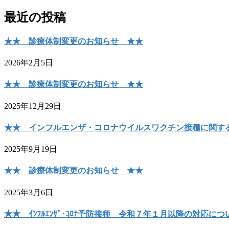
最近の投稿
★★ 診療体制変更のお知らせ ★★
2026年2月5日
★★ 診療体制変更のお知らせ ★★
2025年12月29日
★★ インフルエンザ・コロナウイルスワクチン接種に関す
2025年9月19日
★★ 診療体制変更のお知らせ ★★
2025年3月6日
★★ ｲﾝﾌﾙｴﾝｻﾞ･ｺﾛﾅ予防接種 令和７年１月以降の対応に